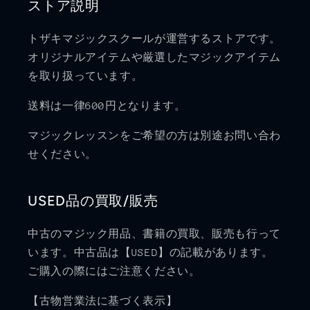
ストア説明
トザキマジックスクールが運営するストアです。
オリジナルアイテムや厳選したマジックアイテム
を取り扱っています。
送料は一律600円となります。
マジックレッスンをご希望の方は別途お問い合わ
せください。
USED品の買取/販売
中古のマジック用品、書籍の買取、販売も行って
います。中古品は【USED】の記載があります。
ご購入の際にはご注意ください。
【古物営業法に基づく表示】