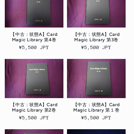
【中古：状態A】Card
【中古：状態A】Card
Magic Library 第4巻
Magic Library 第3巻
通
¥5,500 JPY
通
¥5,500 JPY
常
常
価
価
格
格
【中古：状態A】Card
【中古：状態A】Card
Magic Library 第2巻
Magic Library 第１巻
通
¥5,500 JPY
通
¥5,500 JPY
常
常
価
価