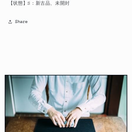
【状態】S：新古品、未開封
Share