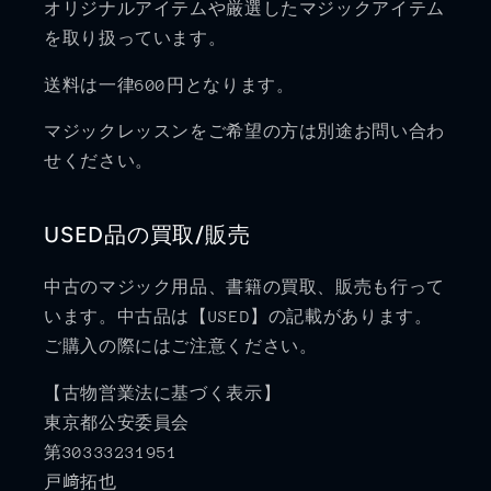
オリジナルアイテムや厳選したマジックアイテム
を取り扱っています。
送料は一律600円となります。
マジックレッスンをご希望の方は別途お問い合わ
せください。
USED品の買取/販売
中古のマジック用品、書籍の買取、販売も行って
います。中古品は【USED】の記載があります。
ご購入の際にはご注意ください。
【古物営業法に基づく表示】
東京都公安委員会
第30333231951
戸﨑拓也