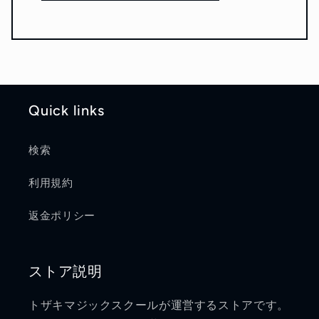
Quick links
検索
利用規約
返金ポリシー
ストア説明
トザキマジックスクールが運営するストアです。