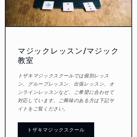
マジックレッスン/マジック
教室
トザキマジックスクールでは個別レッス
ン、グループレッスン、出張レッスン、オ
ンラインレッスンなど、ご希望に合わせて
対応しています。ご興味のある方は下記サ
イトをご覧ください。
トザキマジックスクール