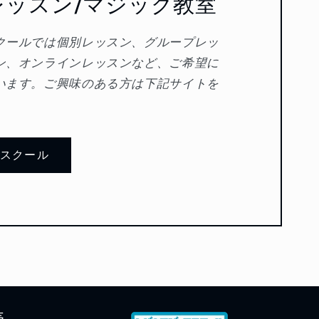
レッスン/マジック教室
クールでは個別レッスン、グループレッ
ン、オンラインレッスンなど、ご希望に
います。ご興味のある方は下記サイトを
クスクール
売