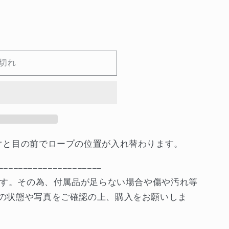
切れ
ぐと目の前でロープの位置が入れ替わります。
---------------------
ります。その為、付属品が足らない場合や傷や汚れ等
の状態や写真をご確認の上、購入をお願いしま