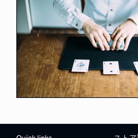
Quick links
ストア