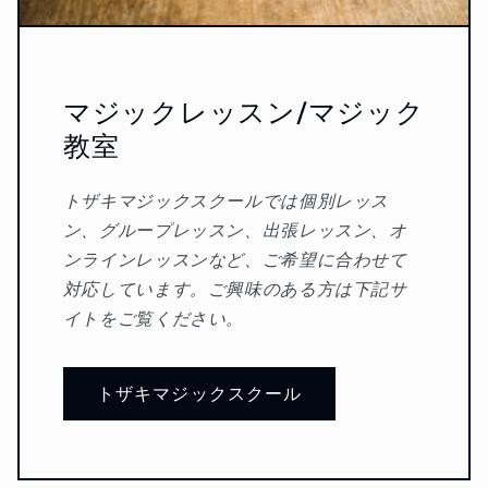
マジックレッスン/マジック
教室
トザキマジックスクールでは個別レッス
ン、グループレッスン、出張レッスン、オ
ンラインレッスンなど、ご希望に合わせて
対応しています。ご興味のある方は下記サ
イトをご覧ください。
トザキマジックスクール