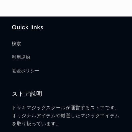
Quick links
検索
利用規約
返金ポリシー
ストア説明
トザキマジックスクールが運営するストアです。
オリジナルアイテムや厳選したマジックアイテム
を取り扱っています。