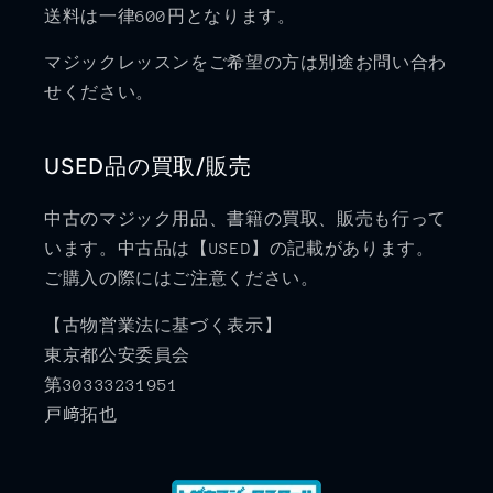
送料は一律600円となります。
マジックレッスンをご希望の方は別途お問い合わ
せください。
USED品の買取/販売
中古のマジック用品、書籍の買取、販売も行って
います。中古品は【USED】の記載があります。
ご購入の際にはご注意ください。
【古物営業法に基づく表示】
東京都公安委員会
第30333231951
戸﨑拓也