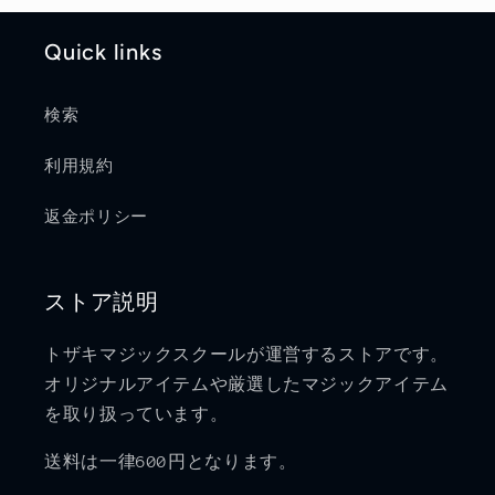
Quick links
検索
利用規約
返金ポリシー
ストア説明
トザキマジックスクールが運営するストアです。
オリジナルアイテムや厳選したマジックアイテム
を取り扱っています。
送料は一律600円となります。