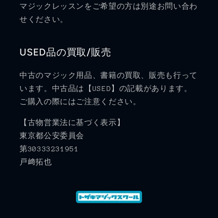
マジックレッスンをご希望の方は別途お問い合わ
せください。
USED品の買取/販売
中古のマジック用品、書籍の買取、販売も行って
います。中古品は【USED】の記載があります。
ご購入の際にはご注意ください。
【古物営業法に基づく表示】
東京都公安委員会
第30333231951
戸﨑拓也