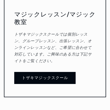
マジックレッスン/マジック
教室
トザキマジックスクールでは個別レッス
ン、グループレッスン、出張レッスン、オ
ンラインレッスンなど、ご希望に合わせて
対応しています。ご興味のある方は下記サ
イトをご覧ください。
トザキマジックスクール