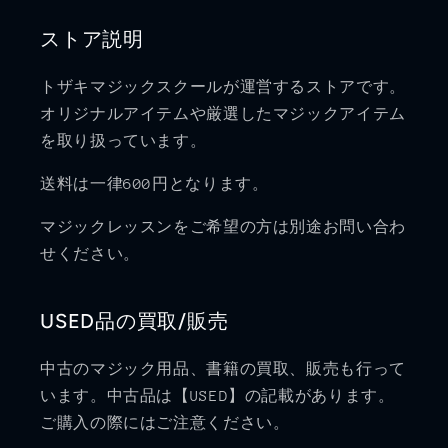
ストア説明
トザキマジックスクールが運営するストアです。
オリジナルアイテムや厳選したマジックアイテム
を取り扱っています。
送料は一律600円となります。
マジックレッスンをご希望の方は別途お問い合わ
せください。
USED品の買取/販売
中古のマジック用品、書籍の買取、販売も行って
います。中古品は【USED】の記載があります。
ご購入の際にはご注意ください。