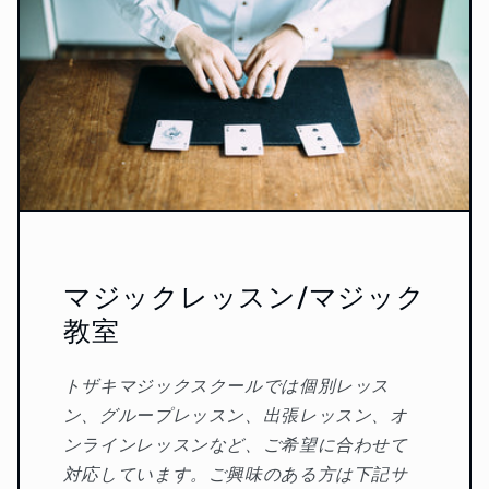
マジックレッスン/マジック
教室
トザキマジックスクールでは個別レッス
ン、グループレッスン、出張レッスン、オ
ンラインレッスンなど、ご希望に合わせて
対応しています。ご興味のある方は下記サ