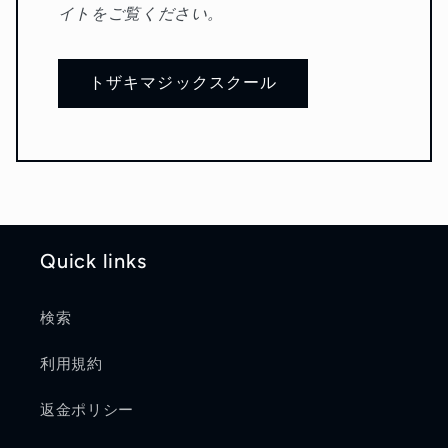
イトをご覧ください。
トザキマジックスクール
Quick links
検索
利用規約
返金ポリシー