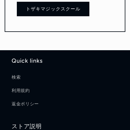
トザキマジックスクール
Quick links
検索
利用規約
返金ポリシー
ストア説明