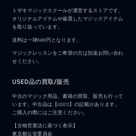
トザキマジックスクールが運営するストアです。
オリジナルアイテムや厳選したマジックアイテム
を取り扱っています。
送料は一律600円となります。
マジックレッスンをご希望の方は別途お問い合わ
せください。
USED品の買取/販売
中古のマジック用品、書籍の買取、販売も行って
います。中古品は【USED】の記載があります。
ご購入の際にはご注意ください。
【古物営業法に基づく表示】
東京都公安委員会