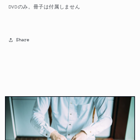
DVDのみ。冊子は付属しません
Share