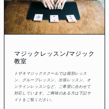
マジックレッスン/マジック
教室
トザキマジックスクールでは個別レッス
ン、グループレッスン、出張レッスン、オ
ンラインレッスンなど、ご希望に合わせて
対応しています。ご興味のある方は下記サ
イトをご覧ください。