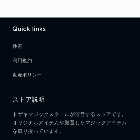
Quick links
検索
利用規約
返金ポリシー
ストア説明
トザキマジックスクールが運営するストアです。
オリジナルアイテムや厳選したマジックアイテム
を取り扱っています。