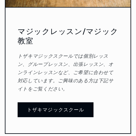
マジックレッスン/マジック
教室
トザキマジックスクールでは個別レッス
ン、グループレッスン、出張レッスン、オ
ンラインレッスンなど、ご希望に合わせて
対応しています。ご興味のある方は下記サ
イトをご覧ください。
トザキマジックスクール