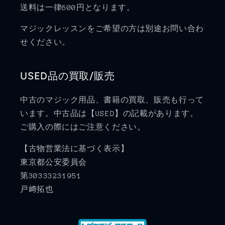
送料は一律600円となります。
マジックレッスンをご希望の方は別途お問い合わ
せください。
USED品の買取/販売
中古のマジック用品、書籍の買取、販売も行って
います。中古品は【USED】の記載があります。
ご購入の際にはご注意ください。
【古物営業法に基づく表示】
東京都公安委員会
第30333231951
戸﨑拓也