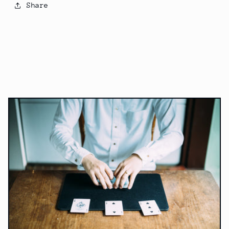
Share